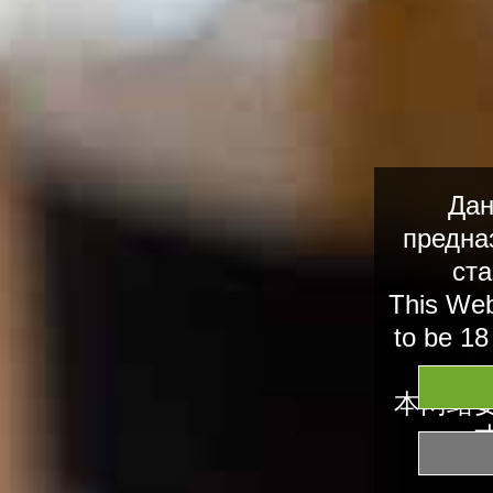
Дан
предна
ста
This Web
to be 18
本网站